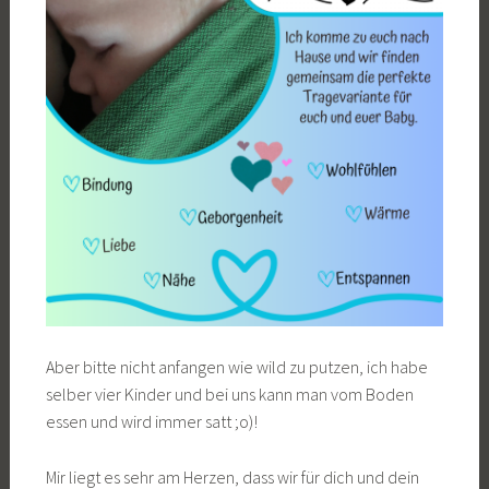
Aber bitte nicht anfangen wie wild zu putzen, ich habe
selber vier Kinder und bei uns kann man vom Boden
essen und wird immer satt ;o)!
Mir liegt es sehr am Herzen, dass wir für dich und dein