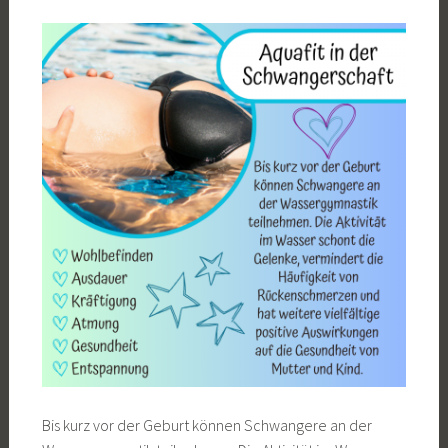
Bis kurz vor der Geburt können Schwangere an der